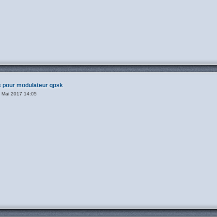
 pour modulateur qpsk
 Mai 2017 14:05