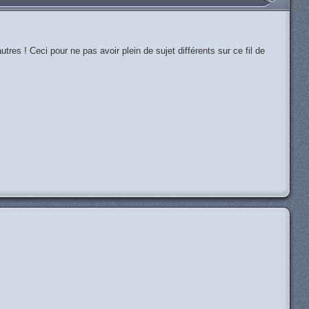
res ! Ceci pour ne pas avoir plein de sujet différents sur ce fil de
H