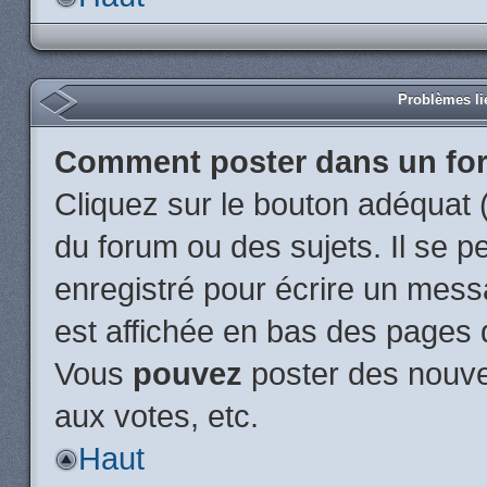
Problèmes li
Comment poster dans un fo
Cliquez sur le bouton adéquat
du forum ou des sujets. Il se p
enregistré pour écrire un mess
est affichée en bas des pages 
Vous
pouvez
poster des nouve
aux votes, etc.
Haut