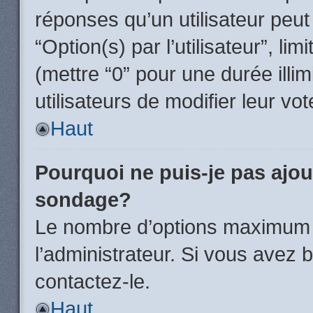
réponses qu’un utilisateur peut
“Option(s) par l’utilisateur”, li
(mettre “0” pour une durée illim
utilisateurs de modifier leur vot
Haut
Pourquoi ne puis-je pas ajou
sondage?
Le nombre d’options maximum p
l’administrateur. Si vous avez 
contactez-le.
Haut