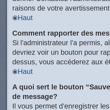
raisons de votre avertissement
Haut
Comment rapporter des mes
Si l’administrateur l’a permis, 
devriez voir un bouton pour ra
dessus, vous accéderez aux ét
Haut
A quoi sert le bouton “Sauv
de message?
Il vous permet d’enregistrer l