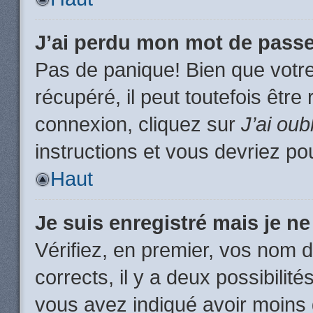
J’ai perdu mon mot de passe
Pas de panique! Bien que votr
récupéré, il peut toutefois être 
connexion, cliquez sur
J’ai ou
instructions et vous devriez p
Haut
Je suis enregistré mais je n
Vérifiez, en premier, vos nom d’
corrects, il y a deux possibilit
vous avez indiqué avoir moins d