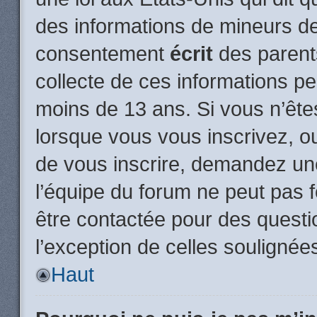
des informations de mineurs de
consentement
écrit
des parents
collecte de ces informations pe
moins de 13 ans. Si vous n’ête
lorsque vous vous inscrivez, ou
de vous inscrire, demandez un
l’équipe du forum ne peut pas fo
être contactée pour des questio
l’exception de celles soulignée
Haut