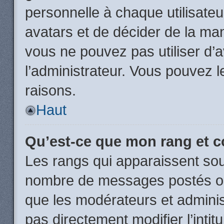
personnelle à chaque utilisateur
avatars et de décider de la mani
vous ne pouvez pas utiliser d’a
l’administrateur. Vous pouvez 
raisons.
Haut
Qu’est-ce que mon rang et 
Les rangs qui apparaissent sous
nombre de messages postés ou id
que les modérateurs et admini
pas directement modifier l’intit