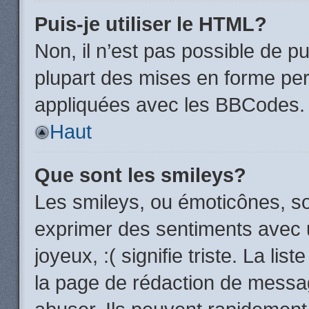
Puis-je utiliser le HTML?
Non, il n’est pas possible de 
plupart des mises en forme pe
appliquées avec les BBCodes.
Haut
Que sont les smileys?
Les smileys, ou émoticônes, so
exprimer des sentiments avec u
joyeux, :( signifie triste. La li
la page de rédaction de messa