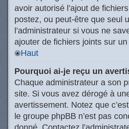
avoir autorisé l’ajout de fichie
postez, ou peut-être que seul 
l’administrateur si vous ne sa
ajouter de fichiers joints sur un
Haut
Pourquoi ai-je reçu un aver
Chaque administrateur a son p
site. Si vous avez dérogé à un
avertissement. Notez que c’est 
le groupe phpBB n’est pas conc
donné. Contactez l’administrat