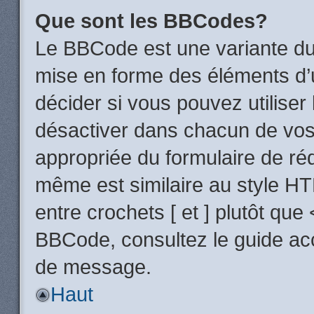
Que sont les BBCodes?
Le BBCode est une variante du 
mise en forme des éléments d’
décider si vous pouvez utilise
désactiver dans chacun de vos 
appropriée du formulaire de r
même est similaire au style HT
entre crochets [ et ] plutôt que
BBCode, consultez le guide acc
de message.
Haut