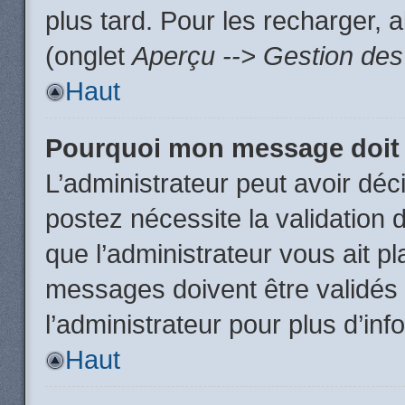
plus tard. Pour les recharger, a
(onglet
Aperçu --> Gestion des 
Haut
Pourquoi mon message doit 
L’administrateur peut avoir dé
postez nécessite la validation 
que l’administrateur vous ait p
messages doivent être validés 
l’administrateur pour plus d’inf
Haut