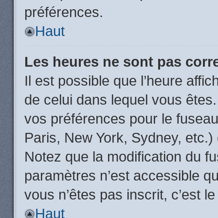
préférences.
Haut
Les heures ne sont pas corr
Il est possible que l’heure affic
de celui dans lequel vous êtes
vos préférences pour le fuseau
Paris, New York, Sydney, etc.) 
Notez que la modification du f
paramètres n’est accessible qu’
vous n’êtes pas inscrit, c’est l
Haut