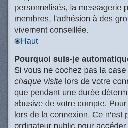
personnalisés, la messagerie pr
membres, l’adhésion à des group
vivement conseillée.
Haut
Pourquoi suis-je automatiq
Si vous ne cochez pas la cas
chaque visite
lors de votre con
que pendant une durée détermin
abusive de votre compte. Pour
lors de la connexion. Ce n’est
ordinateur public pour accéder