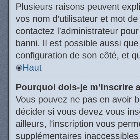
Plusieurs raisons peuvent expl
vos nom d’utilisateur et mot de 
contactez l’administrateur pour
banni. Il est possible aussi que
configuration de son côté, et qu’
Haut
Pourquoi dois-je m’inscrire 
Vous pouvez ne pas en avoir be
décider si vous devez vous in
ailleurs, l’inscription vous per
supplémentaires inaccessibles