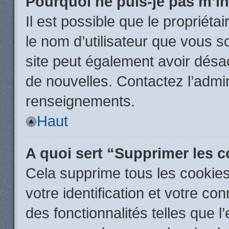
Pourquoi ne puis-je pas m’in
Il est possible que le propriétair
le nom d’utilisateur que vous so
site peut également avoir désac
de nouvelles. Contactez l’admin
renseignements.
Haut
A quoi sert “Supprimer les 
Cela supprime tous les cookie
votre identification et votre co
des fonctionnalités telles que l