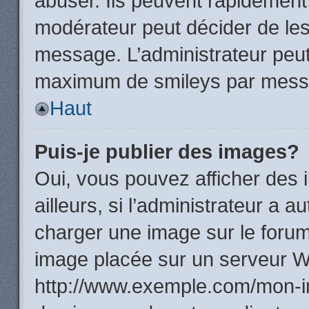
abuser. Ils peuvent rapidement 
modérateur peut décider de les 
message. L’administrateur peut
maximum de smileys par mess
Haut
Puis-je publier des images?
Oui, vous pouvez afficher de
ailleurs, si l’administrateur a a
charger une image sur le forum
image placée sur un serveur W
http://www.exemple.com/mon-im