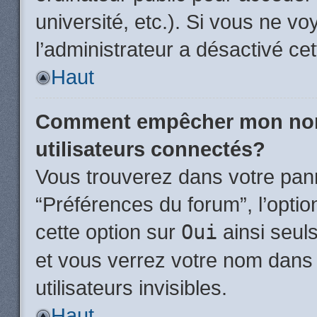
université, etc.). Si vous ne vo
l’administrateur a désactivé cet
Haut
Comment empêcher mon nom d
utilisateurs connectés?
Vous trouverez dans votre panne
“Préférences du forum”, l’opti
cette option sur
Oui
ainsi seul
et vous verrez votre nom dans 
utilisateurs invisibles.
Haut