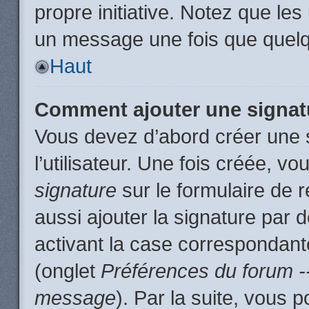
propre initiative. Notez que le
un message une fois que quelq
Haut
Comment ajouter une signa
Vous devez d’abord créer une 
l’utilisateur. Une fois créée, 
signature
sur le formulaire de
aussi ajouter la signature par
activant la case correspondante
(onglet
Préférences du forum --
message
). Par la suite, vous