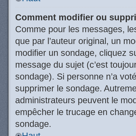
Comment modifier ou suppr
Comme pour les messages, les
que par l’auteur original, un m
modifier un sondage, cliquez s
message du sujet (c’est toujour
sondage). Si personne n’a voté,
supprimer le sondage. Autremen
administrateurs peuvent le modi
empêcher le trucage en changea
sondage.
Haut