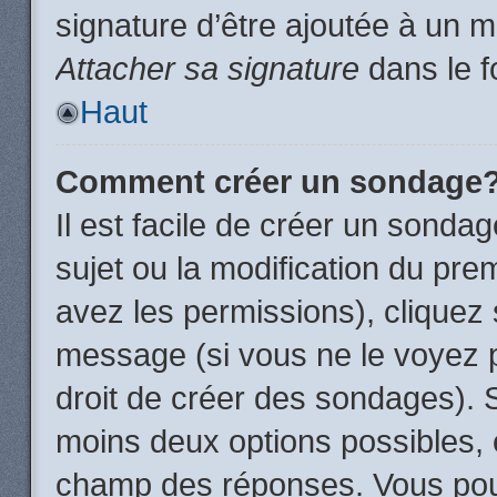
signature d’être ajoutée à un
Attacher sa signature
dans le f
Haut
Comment créer un sondage
Il est facile de créer un sondag
sujet ou la modification du pre
avez les permissions), cliquez 
message (si vous ne le voyez 
droit de créer des sondages). S
moins deux options possibles, 
champ des réponses. Vous pou