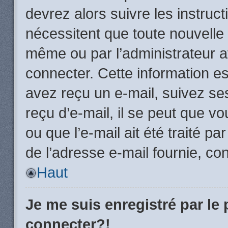
devrez alors suivre les instruc
nécessitent que toute nouvelle 
même ou par l’administrateur 
connecter. Cette information est
avez reçu un e-mail, suivez ses
reçu d’e-mail, il se peut que v
ou que l’e-mail ait été traité pa
de l’adresse e-mail fournie, con
Haut
Je me suis enregistré par le
connecter?!