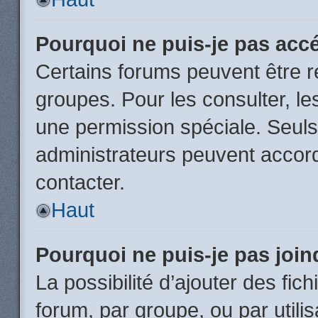
Pourquoi ne puis-je pas acc
Certains forums peuvent être ré
groupes. Pour les consulter, les
une permission spéciale. Seuls
administrateurs peuvent accor
contacter.
Haut
Pourquoi ne puis-je pas joi
La possibilité d’ajouter des fic
forum, par groupe, ou par utili