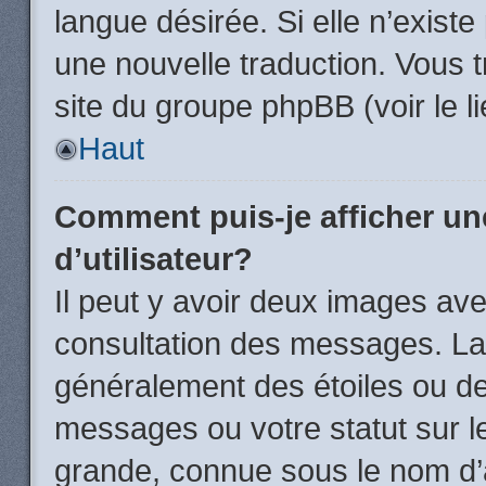
langue désirée. Si elle n’existe
une nouvelle traduction. Vous t
site du groupe phpBB (voir le l
Haut
Comment puis-je afficher u
d’utilisateur?
Il peut y avoir deux images ave
consultation des messages. La 
généralement des étoiles ou d
messages ou votre statut sur 
grande, connue sous le nom d’