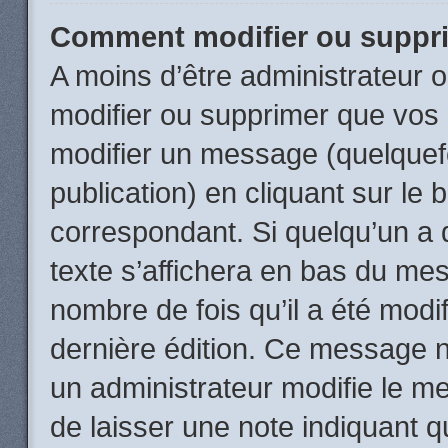
Comment modifier ou suppr
A moins d’être administrateur
modifier ou supprimer que vo
modifier un message (quelquef
publication) en cliquant sur le
correspondant. Si quelqu’un a 
texte s’affichera en bas du mess
nombre de fois qu’il a été modif
dernière édition. Ce message n
un administrateur modifie le me
de laisser une note indiquant q