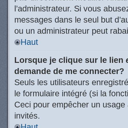
l’administrateur. Si vous abus
messages dans le seul but d’a
ou un administrateur peut rab
Haut
Lorsque je clique sur le lien
demande de me connecter?
Seuls les utilisateurs enregist
le formulaire intégré (si la fonc
Ceci pour empêcher un usage ab
invités.
Haut