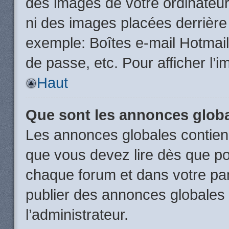
des images de votre ordinateur
ni des images placées derrière
exemple: Boîtes e-mail Hotmail
de passe, etc. Pour afficher l’i
Haut
Que sont les annonces glob
Les annonces globales contien
que vous devez lire dès que po
chaque forum et dans votre pann
publier des annonces globales
l’administrateur.