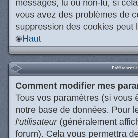
messages, lu ou non-lu, si cela 
vous avez des problèmes de c
suppression des cookies peut l
Haut
Préférences et
Comment modifier mes para
Tous vos paramètres (si vous ê
notre base de données. Pour les
l’utilisateur
(généralement affic
forum). Cela vous permettra de