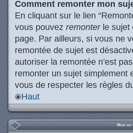
Comment remonter mon suj
En cliquant sur le lien “Remonte
vous pouvez
remonter
le sujet
page. Par ailleurs, si vous ne v
remontée de sujet est désactiv
autoriser la remontée n’est pas 
remonter un sujet simplement 
vous de respecter les règles du
Haut
Mise en 