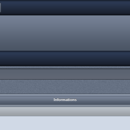
Informations