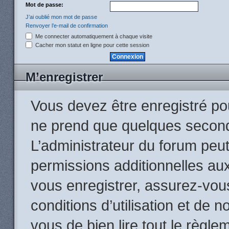
Mot de passe:
J’ai oublié mon mot de passe
Renvoyer l’e-mail de confirmation
Me connecter automatiquement à chaque visite
Cacher mon statut en ligne pour cette session
M’enregistrer
Vous devez être enregistré po
ne prend que quelques second
L’administrateur du forum peu
permissions additionnelles aux
vous enregistrer, assurez-vou
conditions d’utilisation et de n
vous de bien lire tout le règle