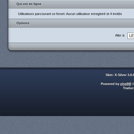
Qui est en ligne
Utilisateurs parcourant ce forum: Aucun utilisateur enregistré et 4 invités
Options
Aller à:
Skin: X-Silver 3.0
Powered by
phpBB
©
Traduc