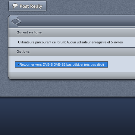
Qui est en ligne
Utilisateurs parcourant ce forum: Aucun utilisateur enregistré et 5 invités
Options
Retourner vers DVB-S DVB-S2 bas débit et très bas débit