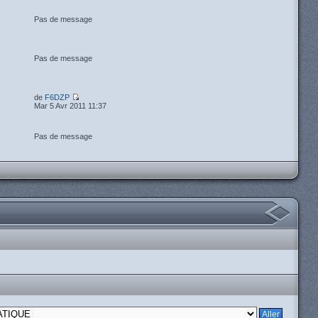
Pas de message
Pas de message
de
F6DZP
Mar 5 Avr 2011 11:37
Pas de message