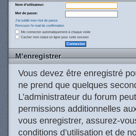
Nom d’utilisateur:
Mot de passe:
J’ai oublié mon mot de passe
Renvoyer l’e-mail de confirmation
Me connecter automatiquement à chaque visite
Cacher mon statut en ligne pour cette session
M’enregistrer
Vous devez être enregistré po
ne prend que quelques second
L’administrateur du forum peu
permissions additionnelles aux
vous enregistrer, assurez-vou
conditions d’utilisation et de n