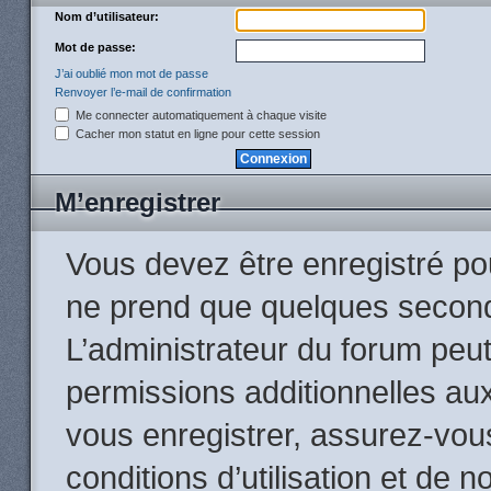
Nom d’utilisateur:
Mot de passe:
J’ai oublié mon mot de passe
Renvoyer l’e-mail de confirmation
Me connecter automatiquement à chaque visite
Cacher mon statut en ligne pour cette session
M’enregistrer
Vous devez être enregistré po
ne prend que quelques second
L’administrateur du forum peu
permissions additionnelles aux
vous enregistrer, assurez-vou
conditions d’utilisation et de n