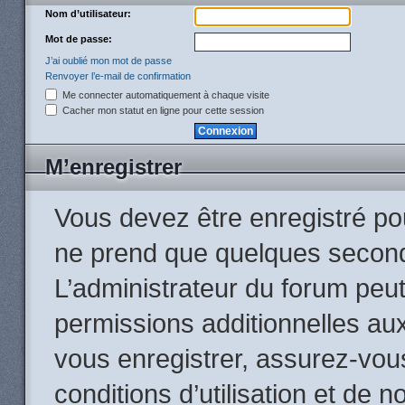
Nom d’utilisateur:
Mot de passe:
J’ai oublié mon mot de passe
Renvoyer l’e-mail de confirmation
Me connecter automatiquement à chaque visite
Cacher mon statut en ligne pour cette session
M’enregistrer
Vous devez être enregistré po
ne prend que quelques second
L’administrateur du forum peu
permissions additionnelles aux
vous enregistrer, assurez-vou
conditions d’utilisation et de n