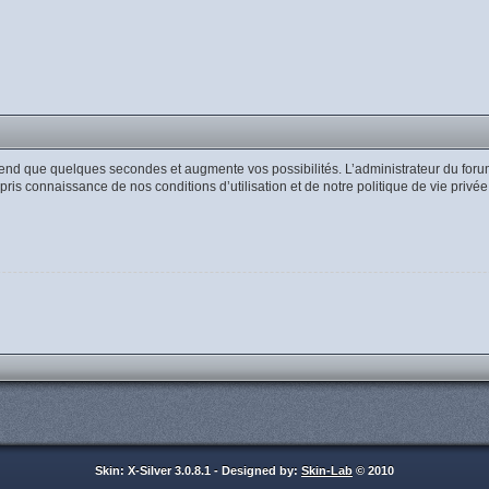
rend que quelques secondes et augmente vos possibilités. L’administrateur du for
 pris connaissance de nos conditions d’utilisation et de notre politique de vie privé
Skin: X-Silver 3.0.8.1 - Designed by:
Skin-Lab
© 2010