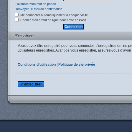
J’ai oublié mon mot de passe
Renvoyer l’e-mail de confirmation
Me connecter automatiquement à chaque visite
Cacher mon statut en ligne pour cette session
M’enregistrer
Vous devez être enregistré pour vous connecter. L’enregistrement ne p
utilisateurs enregistrés. Avant de vous enregistrer, assurez-vous d’avoir
Conditions d’utilisation
|
Politique de vie privée
M’enregistrer