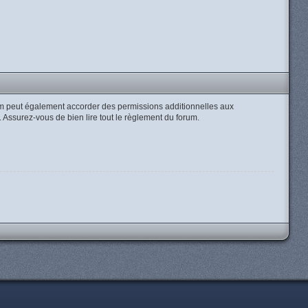
um peut également accorder des permissions additionnelles aux
e. Assurez-vous de bien lire tout le règlement du forum.