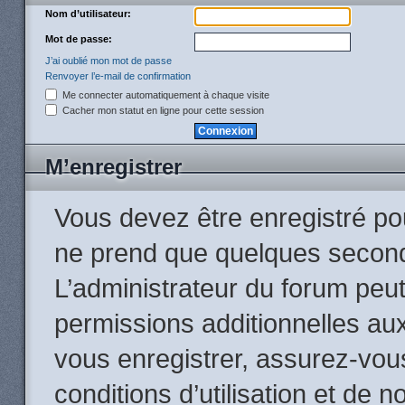
Nom d’utilisateur:
Mot de passe:
J’ai oublié mon mot de passe
Renvoyer l’e-mail de confirmation
Me connecter automatiquement à chaque visite
Cacher mon statut en ligne pour cette session
M’enregistrer
Vous devez être enregistré po
ne prend que quelques second
L’administrateur du forum peu
permissions additionnelles aux
vous enregistrer, assurez-vou
conditions d’utilisation et de n