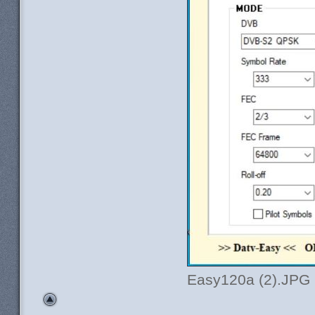
Easy120a (2).JPG (