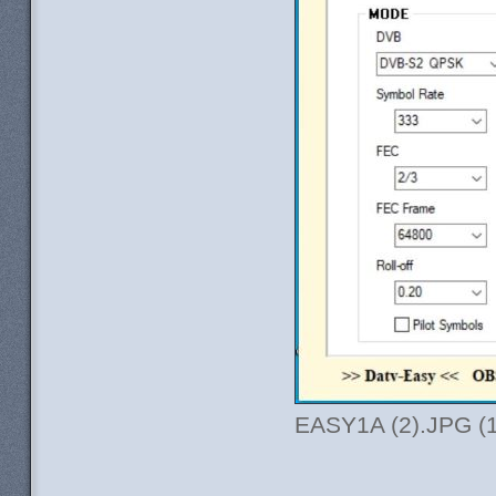
EASY1A (2).JPG (1