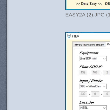
EASY2A (2).JPG (1