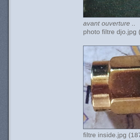
avant ouverture ..
photo filtre djo.jp
filtre inside.jpg (