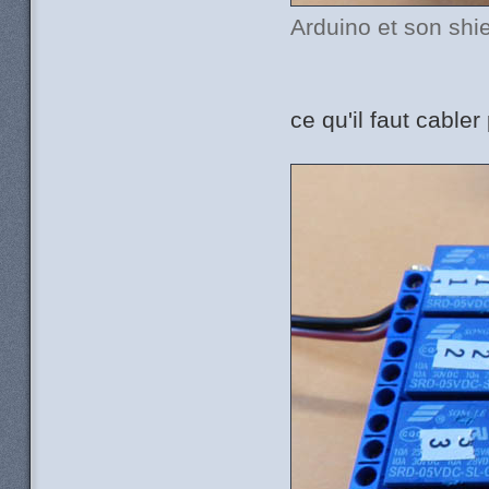
Arduino et son shie
ce qu'il faut cabl