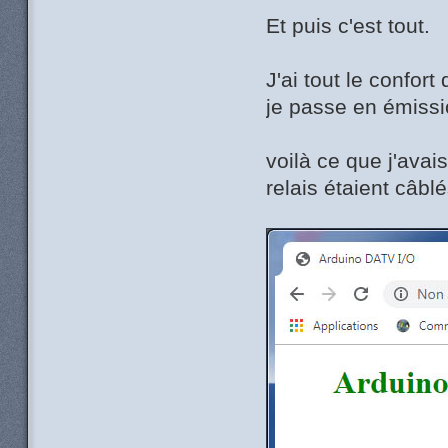
Et puis c'est tout.
J'ai tout le confort
je passe en émissi
voilà ce que j'avai
relais étaient câblé