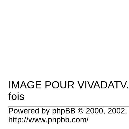
IMAGE POUR VIVADATV.pn
fois
Powered by phpBB © 2000, 2002,
http://www.phpbb.com/