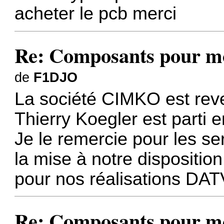
acheter le pcb merci
Re: Composants pour m
de
F1DJO
La société CIMKO est rev
Thierry Koegler est parti en
Je le remercie pour les se
la mise à notre dispositi
pour nos réalisations DAT
Re: Composants pour m