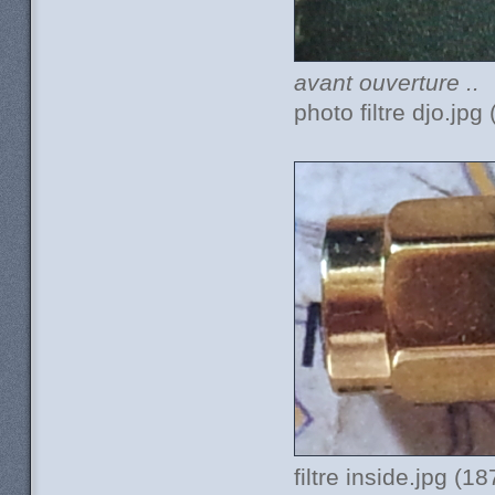
avant ouverture ..
photo filtre djo.jp
filtre inside.jpg (