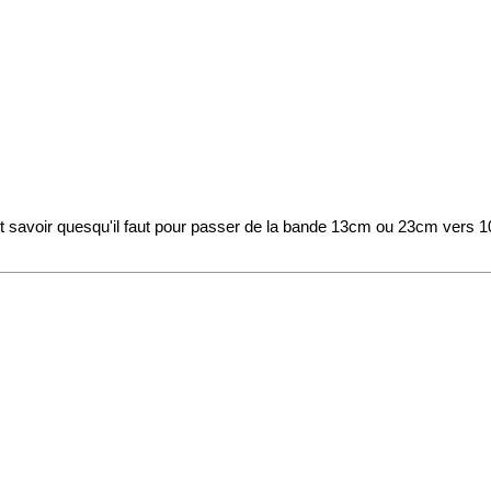
 savoir quesqu'il faut pour passer de la bande 13cm ou 23cm vers 10