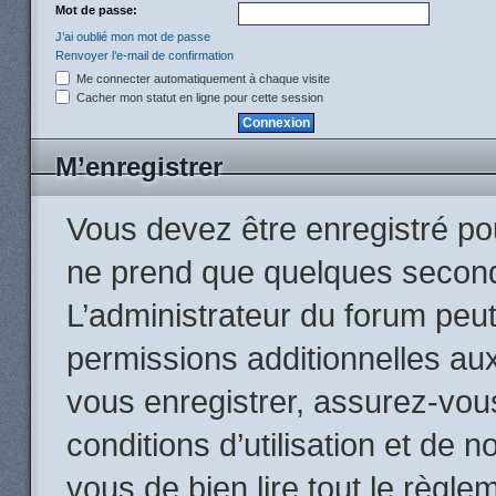
Mot de passe:
J’ai oublié mon mot de passe
Renvoyer l’e-mail de confirmation
Me connecter automatiquement à chaque visite
Cacher mon statut en ligne pour cette session
M’enregistrer
Vous devez être enregistré po
ne prend que quelques second
L’administrateur du forum peu
permissions additionnelles aux
vous enregistrer, assurez-vou
conditions d’utilisation et de n
vous de bien lire tout le règle