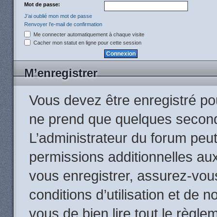
Mot de passe:
J’ai oublié mon mot de passe
Renvoyer l’e-mail de confirmation
Me connecter automatiquement à chaque visite
Cacher mon statut en ligne pour cette session
M’enregistrer
Vous devez être enregistré po
ne prend que quelques second
L’administrateur du forum peu
permissions additionnelles aux
vous enregistrer, assurez-vou
conditions d’utilisation et de n
vous de bien lire tout le règle