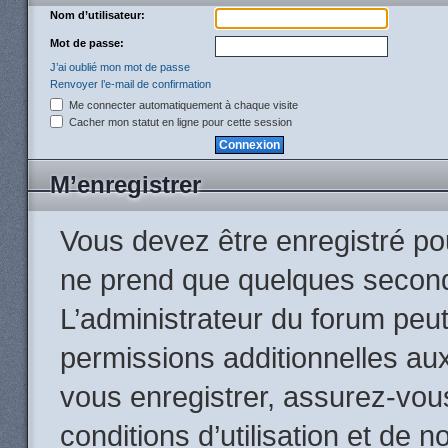
Nom d’utilisateur:
Mot de passe:
J’ai oublié mon mot de passe
Renvoyer l’e-mail de confirmation
Me connecter automatiquement à chaque visite
Cacher mon statut en ligne pour cette session
M’enregistrer
Vous devez être enregistré po
ne prend que quelques second
L’administrateur du forum peu
permissions additionnelles aux
vous enregistrer, assurez-vou
conditions d’utilisation et de n