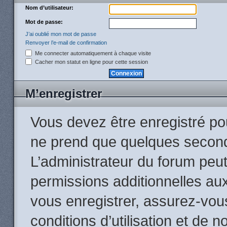
Nom d’utilisateur:
Mot de passe:
J’ai oublié mon mot de passe
Renvoyer l’e-mail de confirmation
Me connecter automatiquement à chaque visite
Cacher mon statut en ligne pour cette session
M’enregistrer
Vous devez être enregistré po
ne prend que quelques second
L’administrateur du forum peu
permissions additionnelles aux
vous enregistrer, assurez-vou
conditions d’utilisation et de n