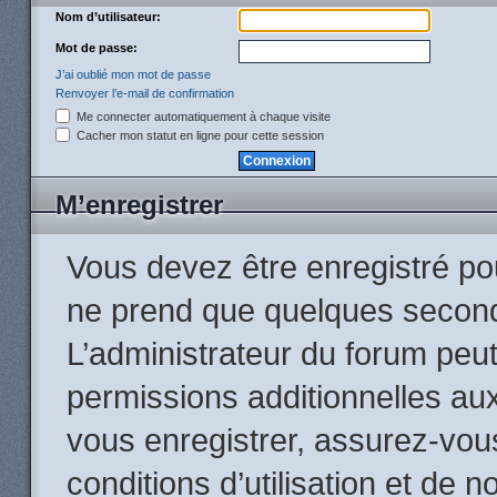
Nom d’utilisateur:
Mot de passe:
J’ai oublié mon mot de passe
Renvoyer l’e-mail de confirmation
Me connecter automatiquement à chaque visite
Cacher mon statut en ligne pour cette session
M’enregistrer
Vous devez être enregistré po
ne prend que quelques second
L’administrateur du forum peu
permissions additionnelles aux
vous enregistrer, assurez-vou
conditions d’utilisation et de n