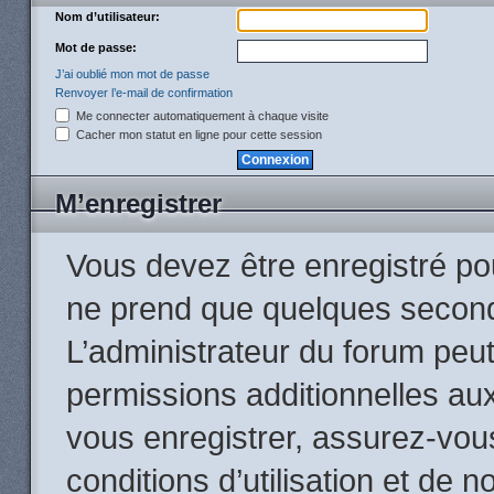
Nom d’utilisateur:
Mot de passe:
J’ai oublié mon mot de passe
Renvoyer l’e-mail de confirmation
Me connecter automatiquement à chaque visite
Cacher mon statut en ligne pour cette session
M’enregistrer
Vous devez être enregistré po
ne prend que quelques second
L’administrateur du forum peu
permissions additionnelles aux
vous enregistrer, assurez-vou
conditions d’utilisation et de n