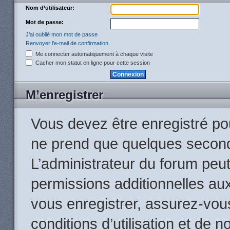
Nom d’utilisateur:
Mot de passe:
J’ai oublié mon mot de passe
Renvoyer l’e-mail de confirmation
Me connecter automatiquement à chaque visite
Cacher mon statut en ligne pour cette session
M’enregistrer
Vous devez être enregistré po
ne prend que quelques second
L’administrateur du forum peu
permissions additionnelles aux
vous enregistrer, assurez-vou
conditions d’utilisation et de n