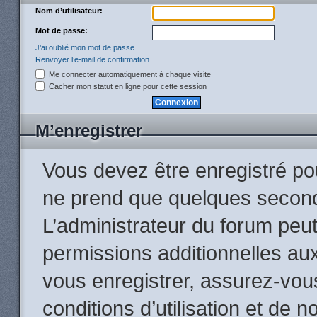
Nom d’utilisateur:
Mot de passe:
J’ai oublié mon mot de passe
Renvoyer l’e-mail de confirmation
Me connecter automatiquement à chaque visite
Cacher mon statut en ligne pour cette session
M’enregistrer
Vous devez être enregistré po
ne prend que quelques second
L’administrateur du forum peu
permissions additionnelles aux
vous enregistrer, assurez-vou
conditions d’utilisation et de n