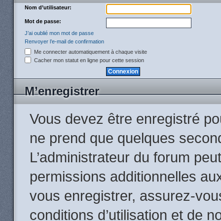
Nom d’utilisateur:
Mot de passe:
J’ai oublié mon mot de passe
Renvoyer l’e-mail de confirmation
Me connecter automatiquement à chaque visite
Cacher mon statut en ligne pour cette session
M’enregistrer
Vous devez être enregistré po
ne prend que quelques second
L’administrateur du forum peu
permissions additionnelles aux
vous enregistrer, assurez-vou
conditions d’utilisation et de n