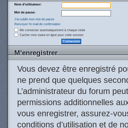
Nom d’utilisateur:
Mot de passe:
J’ai oublié mon mot de passe
Renvoyer l’e-mail de confirmation
Me connecter automatiquement à chaque visite
Cacher mon statut en ligne pour cette session
M’enregistrer
Vous devez être enregistré po
ne prend que quelques second
L’administrateur du forum peu
permissions additionnelles aux
vous enregistrer, assurez-vou
conditions d’utilisation et de n