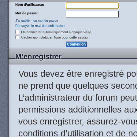
Nom d’utilisateur:
Mot de passe:
J’ai oublié mon mot de passe
Renvoyer l’e-mail de confirmation
Me connecter automatiquement à chaque visite
Cacher mon statut en ligne pour cette session
M’enregistrer
Vous devez être enregistré po
ne prend que quelques second
L’administrateur du forum peu
permissions additionnelles aux
vous enregistrer, assurez-vou
conditions d’utilisation et de n