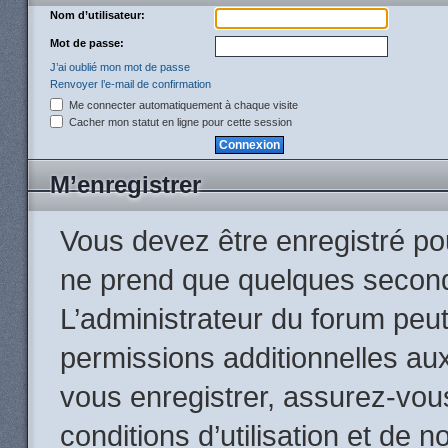
Nom d’utilisateur:
Mot de passe:
J’ai oublié mon mot de passe
Renvoyer l’e-mail de confirmation
Me connecter automatiquement à chaque visite
Cacher mon statut en ligne pour cette session
M’enregistrer
Vous devez être enregistré po
ne prend que quelques second
L’administrateur du forum peu
permissions additionnelles aux
vous enregistrer, assurez-vou
conditions d’utilisation et de n