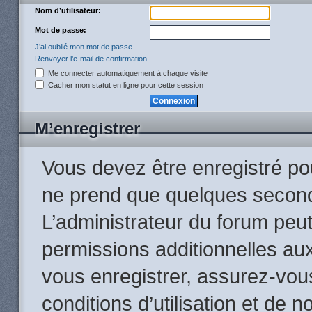
Nom d’utilisateur:
Mot de passe:
J’ai oublié mon mot de passe
Renvoyer l’e-mail de confirmation
Me connecter automatiquement à chaque visite
Cacher mon statut en ligne pour cette session
M’enregistrer
Vous devez être enregistré po
ne prend que quelques second
L’administrateur du forum peu
permissions additionnelles aux
vous enregistrer, assurez-vou
conditions d’utilisation et de n